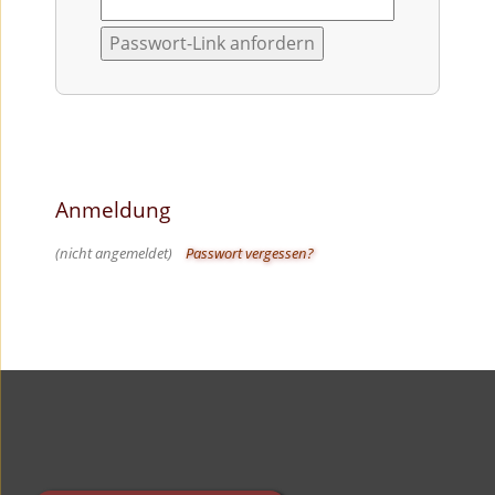
Anmeldung
(nicht angemeldet)
Passwort vergessen?