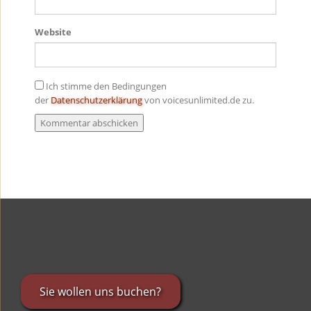
Website
Ich stimme den Bedingungen
der
Datenschutzerklärung
von voicesunlimited.de zu.
Sie wollen uns buchen?