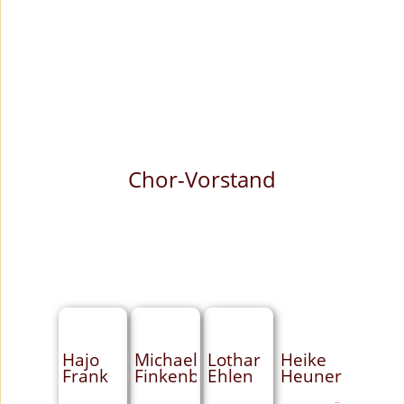
Chor-Vorstand
Hajo
Michael
Lothar
Heike
Frank
Finkenberger
Ehlen
Heuner