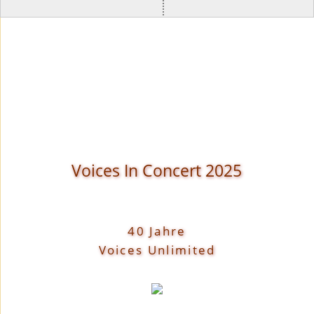
Voices In Concert 2025
40 Jahre
Voices Unlimited