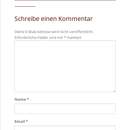
Schreibe einen Kommentar
Deine E-Mail-Adresse wird nicht veröffentlicht.
Erforderliche Felder sind mit
*
markiert
Name
*
Email
*