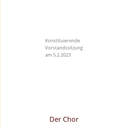
Konstituierende
Vorstandssitzung
am 5.2.2023
Der Chor