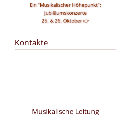
Ein "Musikalischer Höhepunkt":
Jubiläumskonzerte
25. & 26. Oktober 👉
Kontakte
Musikalische Leitung