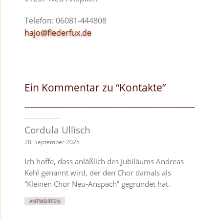
Telefon: 06081-444808
hajo@flederfux.de
Ein Kommentar zu “
Kontakte
”
Cordula Ullisch
28. September 2025
Ich hoffe, dass anläßlich des Jubiläums Andreas
Kehl genannt wird, der den Chor damals als
“Kleinen Chor Neu-Anspach” gegründet hat.
ANTWORTEN