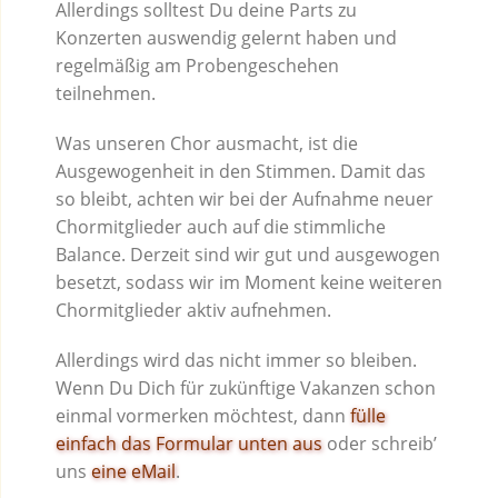
Allerdings solltest Du deine Parts zu
Konzerten auswendig gelernt haben und
regelmäßig am Probengeschehen
teilnehmen.
Was unseren Chor ausmacht, ist die
Ausgewogenheit in den Stimmen. Damit das
so bleibt, achten wir bei der Aufnahme neuer
Chormitglieder auch auf die stimmliche
Balance. Derzeit sind wir gut und ausgewogen
besetzt, sodass wir im Moment keine weiteren
Chormitglieder aktiv aufnehmen.
Allerdings wird das nicht immer so bleiben.
Wenn Du Dich für zukünftige Vakanzen schon
einmal vormerken möchtest, dann
fülle
einfach das Formular unten aus
oder schreib’
uns
eine eMail
.