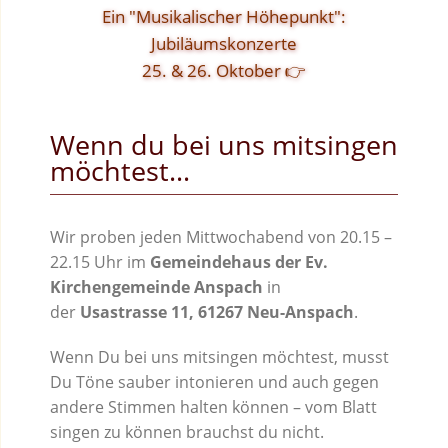
Ein "Musikalischer Höhepunkt":
Jubiläumskonzerte
25. & 26. Oktober 👉
Wenn du bei uns mitsingen
möchtest…
Wir proben jeden Mittwochabend von 20.15 –
22.15 Uhr im
Gemeindehaus der Ev.
Kirchengemeinde Anspach
in
der
Usastrasse 11, 61267 Neu-Anspach
.
Wenn Du bei uns mitsingen möchtest, musst
Du Töne sauber intonieren und auch gegen
andere Stimmen halten können – vom Blatt
singen zu können brauchst du nicht.