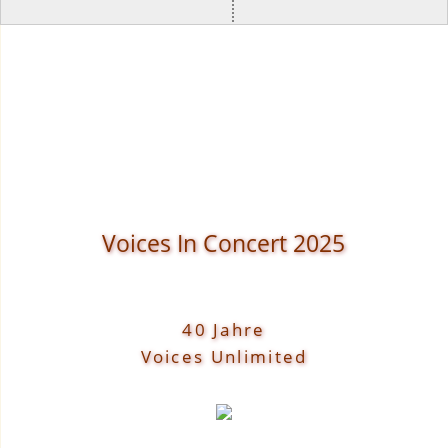
Voices In Concert 2025
40 Jahre
Voices Unlimited