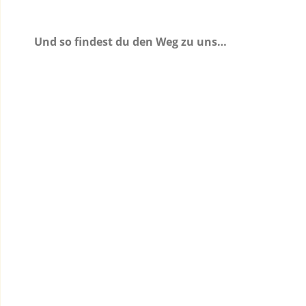
Und so findest du den Weg zu uns…