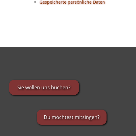
Gespeicherte persönliche Daten
Sie wollen uns buchen?
Du möchtest mitsingen?