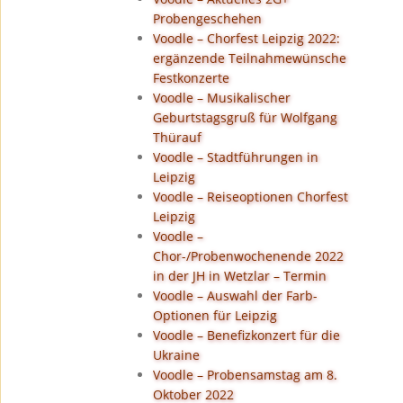
Probengeschehen
Voodle – Chorfest Leipzig 2022:
ergänzende Teilnahmewünsche
Festkonzerte
Voodle – Musikalischer
Geburtstagsgruß für Wolfgang
Thürauf
Voodle – Stadtführungen in
Leipzig
Voodle – Reiseoptionen Chorfest
Leipzig
Voodle –
Chor-/Probenwochenende 2022
in der JH in Wetzlar – Termin
Voodle – Auswahl der Farb-
Optionen für Leipzig
Voodle – Benefizkonzert für die
Ukraine
Voodle – Probensamstag am 8.
Oktober 2022