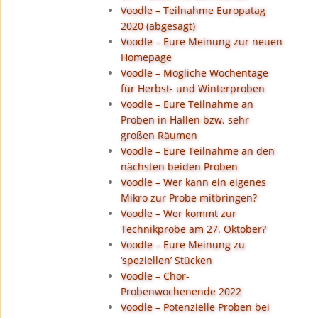
Voodle – Teilnahme Europatag
2020 (abgesagt)
Voodle – Eure Meinung zur neuen
Homepage
Voodle – Mögliche Wochentage
für Herbst- und Winterproben
Voodle – Eure Teilnahme an
Proben in Hallen bzw. sehr
großen Räumen
Voodle – Eure Teilnahme an den
nächsten beiden Proben
Voodle – Wer kann ein eigenes
Mikro zur Probe mitbringen?
Voodle – Wer kommt zur
Technikprobe am 27. Oktober?
Voodle – Eure Meinung zu
‘speziellen’ Stücken
Voodle – Chor-
Probenwochenende 2022
Voodle – Potenzielle Proben bei