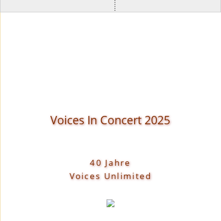
Voices In Concert 2025
40 Jahre
Voices Unlimited