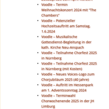
Voodle – Termin
Weihnachtskonzert 2024 mit “The
Chambers”
Voodle – Potenzieller
Hochzeitsauftritt am Samstag,
1.6.2024
Voodle – Musikalische
Gottesdienst-Begleitung in der
kath. Kirche Neu-Anspach
Voodle – Teilnahme Chorfest 2025
in Nürnberg
Voodle – Teilnahme Chorfest 2025
in Nürnberg (mit Kosten)
Voodle – Neues Voices-Logo zum
Chorjubiläum 2025 (40 Jahre)
Voodle – Auftritt im Hessenpark
am 1. Adventssonntag 2024
Voodle – Terminwahl
Chorwochenende 2025 in der JH
Limburg