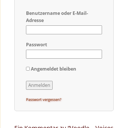
Benutzername oder E-Mail-
Adresse
Passwort
Angemeldet bleiben
Passwort vergessen?
Ein Kommentar zu “
Voodle – Voices