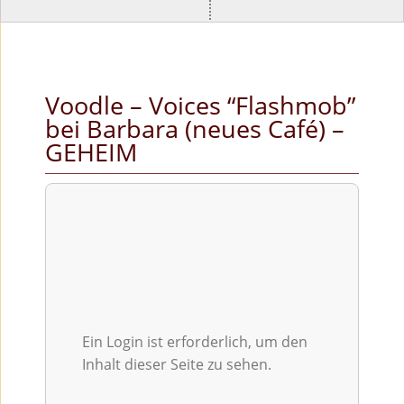
Voodle – Voices “Flashmob”
bei Barbara (neues Café) –
GEHEIM
Ein Login ist erforderlich, um den
Inhalt dieser Seite zu sehen.