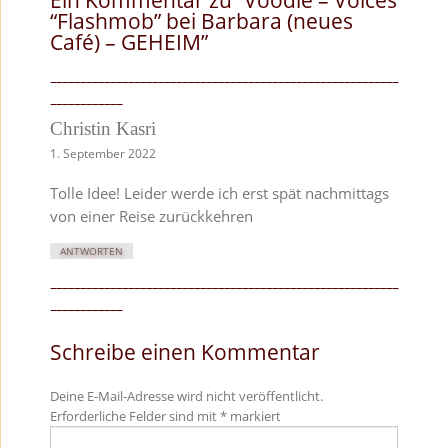
“Flashmob” bei Barbara (neues
Café) – GEHEIM
”
Christin Kasri
1. September 2022
Tolle Idee! Leider werde ich erst spät nachmittags
von einer Reise zurückkehren
ANTWORTEN
Schreibe einen Kommentar
Deine E-Mail-Adresse wird nicht veröffentlicht.
Erforderliche Felder sind mit
*
markiert