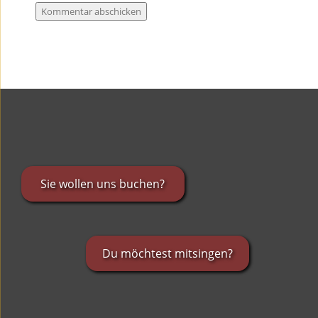
Sie wollen uns buchen?
Du möchtest mitsingen?