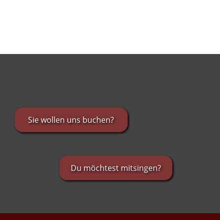
Sie wollen uns buchen?
Du möchtest mitsingen?