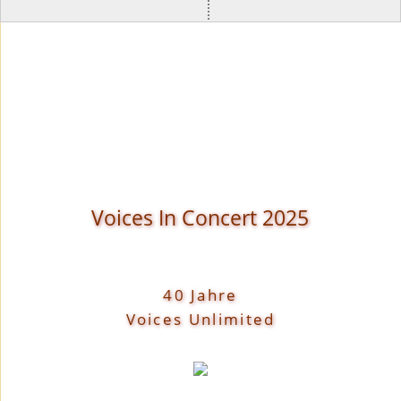
Voices In Concert 2025
40 Jahre
Voices Unlimited