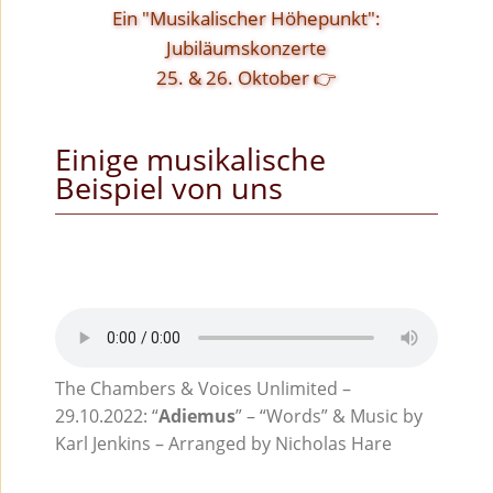
Ein "Musikalischer Höhepunkt":
Jubiläumskonzerte
25. & 26. Oktober 👉
Einige musikalische
Beispiel von uns
The Chambers & Voices Unlimited –
29.10.2022: “
Adiemus
” – “Words” & Music by
Karl Jenkins – Arranged by Nicholas Hare