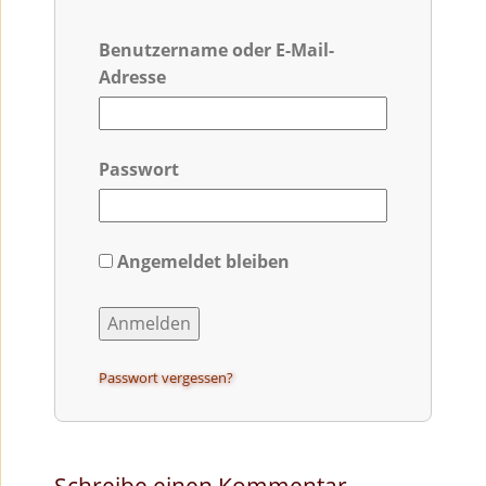
Benutzername oder E-Mail-
Adresse
Passwort
Angemeldet bleiben
Passwort vergessen?
Schreibe einen Kommentar