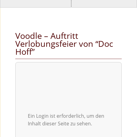
Voodle – Auftritt
Verlobungsfeier von “Doc
Hoff”
Ein Login ist erforderlich, um den
Inhalt dieser Seite zu sehen.