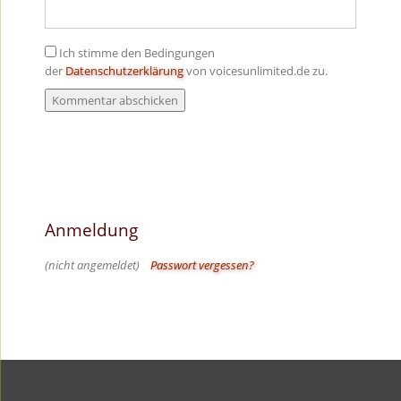
Ich stimme den Bedingungen
der
Datenschutzerklärung
von voicesunlimited.de zu.
Anmeldung
(nicht angemeldet)
Passwort vergessen?