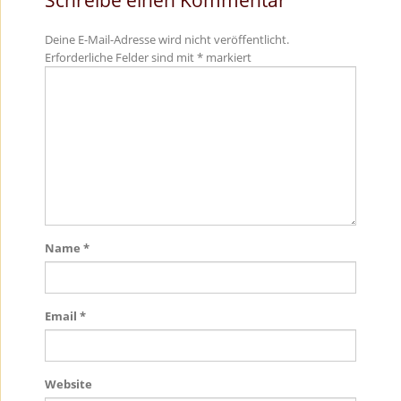
Deine E-Mail-Adresse wird nicht veröffentlicht.
Erforderliche Felder sind mit
*
markiert
Name
*
Email
*
Website