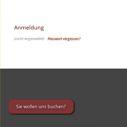
Anmeldung
(nicht angemeldet)
Passwort vergessen?
Sie wollen uns buchen?