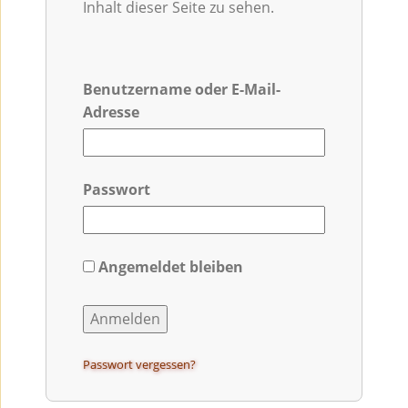
Inhalt dieser Seite zu sehen.
Benutzername oder E-Mail-
Adresse
Passwort
Angemeldet bleiben
Passwort vergessen?