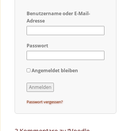
Benutzername oder E-Mail-
Adresse
Passwort
Angemeldet bleiben
Passwort vergessen?
2 Kommentare zu “
Voodle –