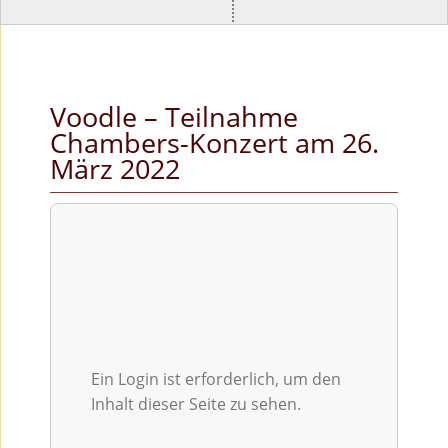
Voodle – Teilnahme
Chambers-Konzert am 26.
März 2022
Ein Login ist erforderlich, um den
Inhalt dieser Seite zu sehen.