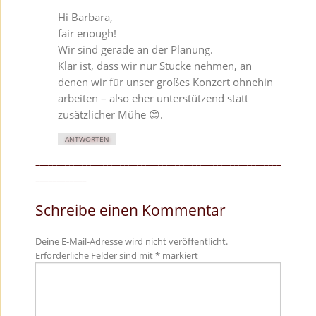
Hi Barbara,
fair enough!
Wir sind gerade an der Planung.
Klar ist, dass wir nur Stücke nehmen, an
denen wir für unser großes Konzert ohnehin
arbeiten – also eher unterstützend statt
zusätzlicher Mühe 😊.
ANTWORTEN
Schreibe einen Kommentar
Deine E-Mail-Adresse wird nicht veröffentlicht.
Erforderliche Felder sind mit
*
markiert