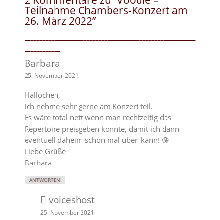
Teilnahme Chambers-Konzert am
26. März 2022
”
Barbara
25. November 2021
Hallöchen,
ich nehme sehr gerne am Konzert teil.
Es wäre total nett wenn man rechtzeitig das
Repertoire preisgeben könnte, damit ich dann
eventuell daheim schon mal üben kann! 😘
Liebe Grüße
Barbara
ANTWORTEN
voiceshost
25. November 2021