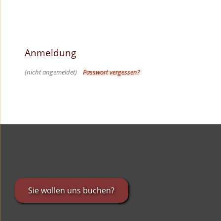
Anmeldung
(nicht angemeldet)
Passwort vergessen?
Sie wollen uns buchen?