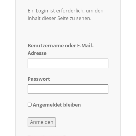
Ein Login ist erforderlich, um den
Inhalt dieser Seite zu sehen.
Benutzername oder E-Mail-
Adresse
Passwort
Angemeldet bleiben