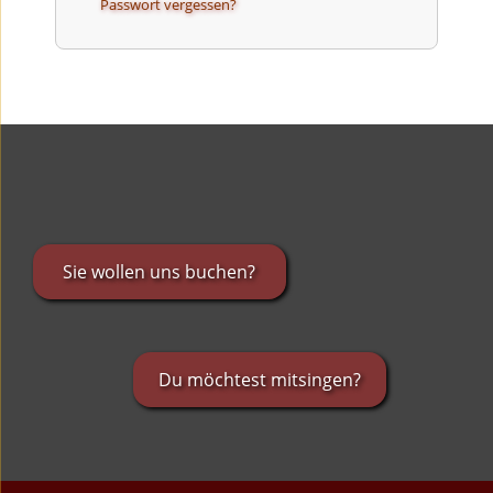
Passwort vergessen?
Sie wollen uns buchen?
Du möchtest mitsingen?