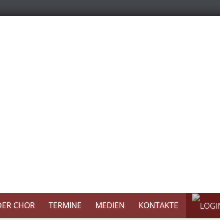
DER CHOR
TERMINE
MEDIEN
KONTAKTE