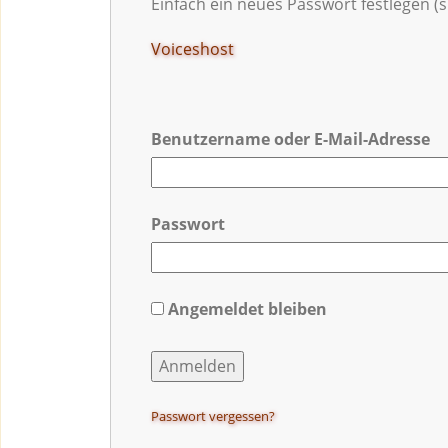
Einfach ein neues Passwort festlegen (s
Voiceshost
Benutzername oder E-Mail-Adresse
Passwort
Angemeldet bleiben
Passwort vergessen?