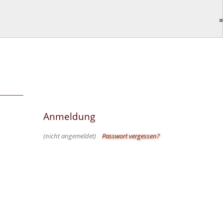
Anmeldung
(nicht angemeldet)
Passwort vergessen?