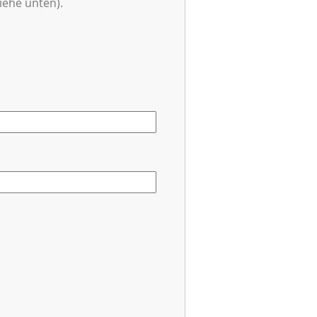
iehe unten).