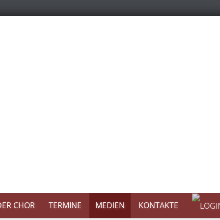
DER CHOR
TERMINE
MEDIEN
KONTAKTE