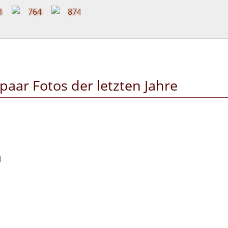
 paar Fotos der letzten Jahre