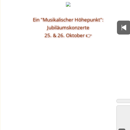
Ein "Musikalischer Höhepunkt":
Jubiläumskonzerte
25. & 26. Oktober 👉