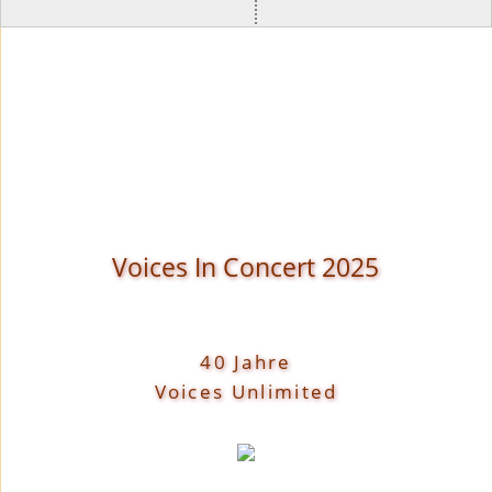
Voices In Concert 2025
40 Jahre
Voices Unlimited