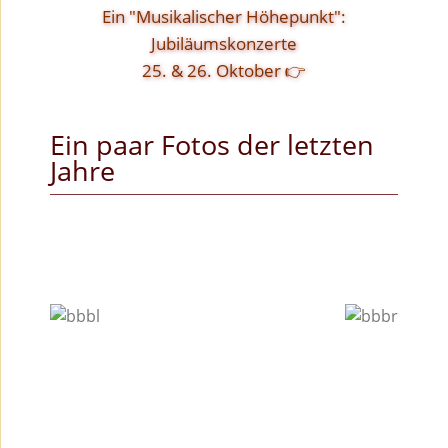
Ein "Musikalischer Höhepunkt":
Jubiläumskonzerte
25. & 26. Oktober 👉
Ein paar Fotos der letzten
Jahre