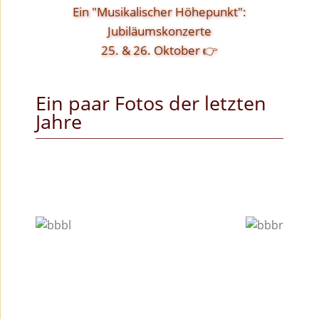
Ein "Musikalischer Höhepunkt":
Jubiläumskonzerte
25. & 26. Oktober 👉
Ein paar Fotos der letzten
Jahre