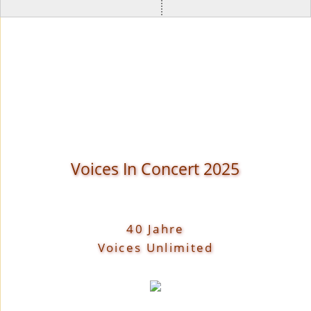
Voices In Concert 2025
40 Jahre
Voices Unlimited