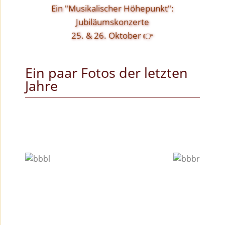
Ein "Musikalischer Höhepunkt":
Jubiläumskonzerte
25. & 26. Oktober 👉
Ein paar Fotos der letzten
Jahre