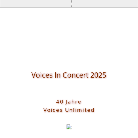
Voices In Concert 2025
40 Jahre
Voices Unlimited