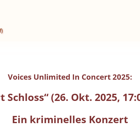
f)
Voices
Unlimited In Concert 2025:
t
Schloss“ (26. Okt. 2025, 17:
Ein kriminelles Konzert