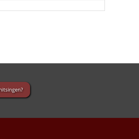
itsingen?