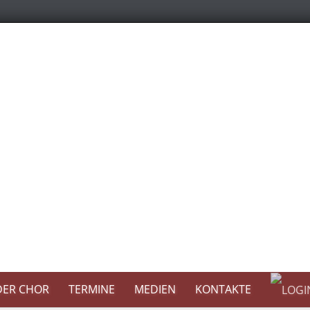
DER CHOR
TERMINE
MEDIEN
KONTAKTE