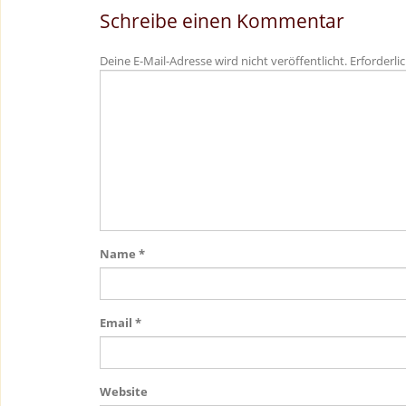
Schreibe einen Kommentar
Deine E-Mail-Adresse wird nicht veröffentlicht.
Erforderli
Name
*
Email
*
Website