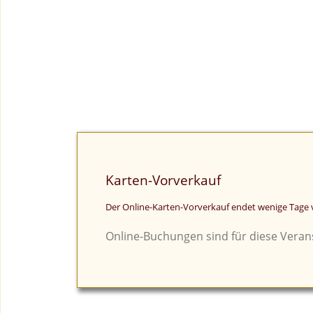
Karten-Vorverkauf
Der Online-Karten-Vorverkauf endet wenige Tage v
Online-Buchungen sind für diese Verans