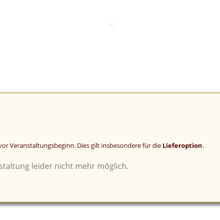
or Veranstaltungsbeginn. Dies gilt insbesondere für die
Lieferoption
.
taltung leider nicht mehr möglich.