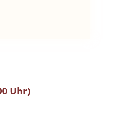
00 Uhr)