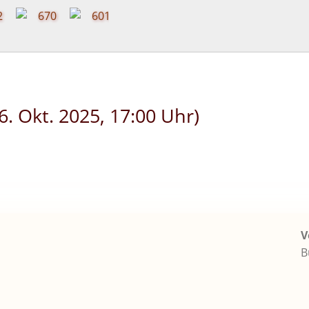
6. Okt. 2025, 17:00 Uhr)
V
B